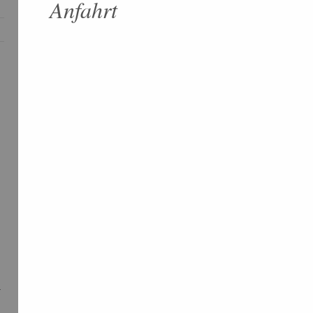
Anfahrt